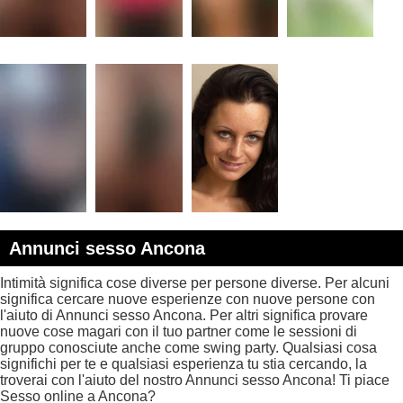
Annunci sesso Ancona
Intimità significa cose diverse per persone diverse. Per alcuni
significa cercare nuove esperienze con nuove persone con
l'aiuto di Annunci sesso Ancona. Per altri significa provare
nuove cose magari con il tuo partner come le sessioni di
gruppo conosciute anche come swing party. Qualsiasi cosa
significhi per te e qualsiasi esperienza tu stia cercando, la
troverai con l'aiuto del nostro Annunci sesso Ancona! Ti piace
Sesso online a Ancona?