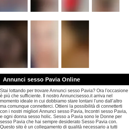
Annunci sesso Pavia Online
Stai lottando per trovare Annunci sesso Pavia? Ora l'occasione
è più che sufficiente. Il nostro Annuncisesso.it arriva nel
momento ideale in cui dobbiamo stare lontani l'uno dall'altro
ma comunque connetterci. Ottieni la possibilità di connetterti
con i nostri migliori Annunci sesso Pavia, Incontri sesso Pavia,
e ogni donna sesso holic. Sesso a Pavia sono le Donne per
sesso Pavia che hai sempre desiderato Sesso Pavia con.
Questo sito è un collegamento di qualità necessario a tutti