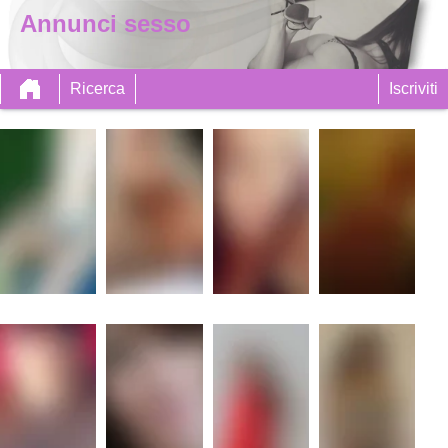
Annunci sesso
Ricerca
Iscriviti