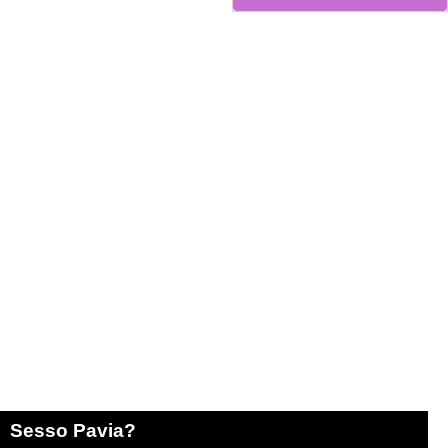
Sesso Pavia?